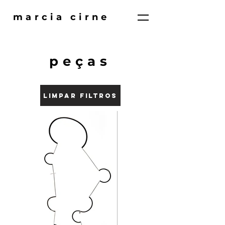
marcia cirne
peças
LIMPAR FILTROS