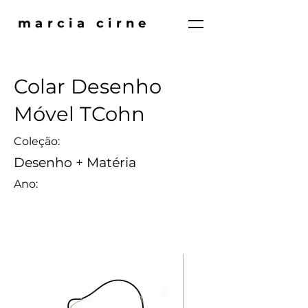
marcia cirne
Colar Desenho
Móvel TCohn
Coleção:
Desenho + Matéria
Ano: